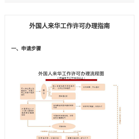
外国人来华工作许可办理指南
一、申请步骤