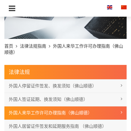
首页
法律法规指南
外国人来华工作许可办理指南（佛山
顺德）
法律法规
外国人停留证件签发、换发须知（佛山顺德）
外国人签证延期、换发须知（佛山顺德）
外国人来华工作许可办理指南（佛山顺德）
外国人居留证件签发和延期服务指南 （佛山顺德）