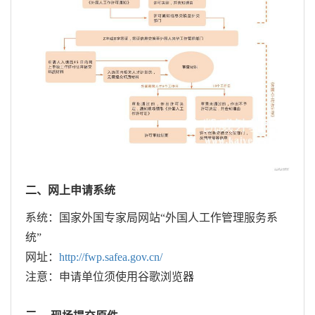
二、网上申请系统
系统：国家外国专家局网站“外国人工作管理服务系
统”
网址：
http://fwp.safea.gov.cn/
注意：申请单位须使用谷歌浏览器