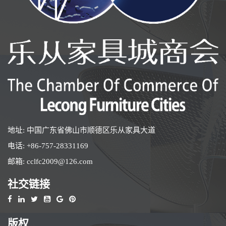
地址: 中国广东省佛山市顺德区乐从家具大道
电话:
+86-757-28331169
邮箱:
cclfc2009@126.com
社交链接
版权