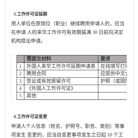
3.工作许可证延期
用人单位在原岗位（职业）继续聘用申请人的，应当
在申请 人的来华工作许可有效期届满 30 日前向决定
机构提出申请。
需提交材料
要求
1
外国人来华工作许可延期申请表
在线填写打印，
2
聘用
合同
应提供中文合同
3
签证或有效居留许可
护照（或国际旅
4
《外国人工作许可证》
5
其他
4.工作许可证变更
申请人个人信息（姓名、护照号、职务、类别）等事
项发生 变更的，应当自变更事项发生之日起 10 个工