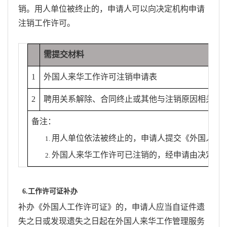
销。用人单位被终止的，申请人可以向决定机构申请
注销工作许可。
需提交材料
1
外国人来华工作许可注销申请表
2
聘用关系解除、合同终止或其他与注销原因相关的
备注：
用人单位依法被终止的，申请人提交《外国人来
外国人来华工作许可已注销的，经申请由决定机
6.工作许可证补办
补办《外国人工作许可证》的，申请人应当自证件遗
失之日或发现遗失之日起在外国人来华工作管理服务