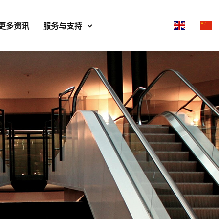
更多资讯
服务与支持