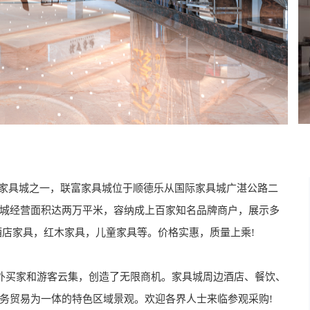
家具城之一，联富家具城位于顺德乐从国际家具城广湛公路二
城经营面积达两万平米，容纳成上百家知名品牌商户，展示多
酒店家具，红木家具，儿童家具等。价格实惠，质量上乘!
买家和游客云集，创造了无限商机。家具城周边酒店、餐饮、
务贸易为一体的特色区域景观。欢迎各界人士来临参观采购!