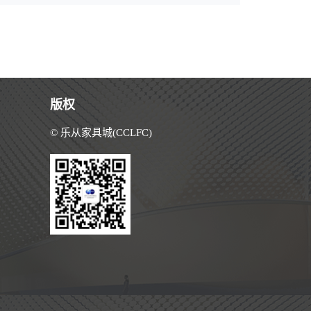
版权
© 乐从家具城(CCLFC)