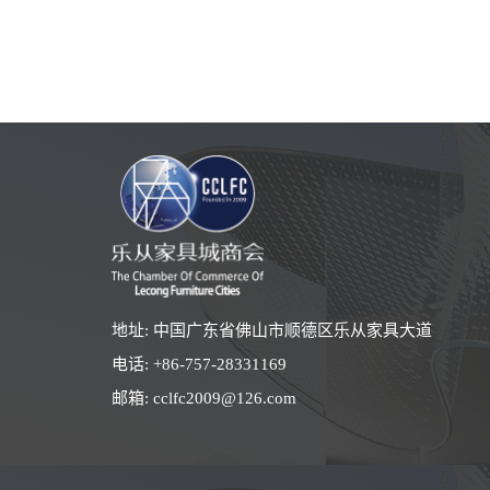
地址: 中国广东省佛山市顺德区乐从家具大道
电话:
+86-757-28331169
邮箱:
cclfc2009@126.com