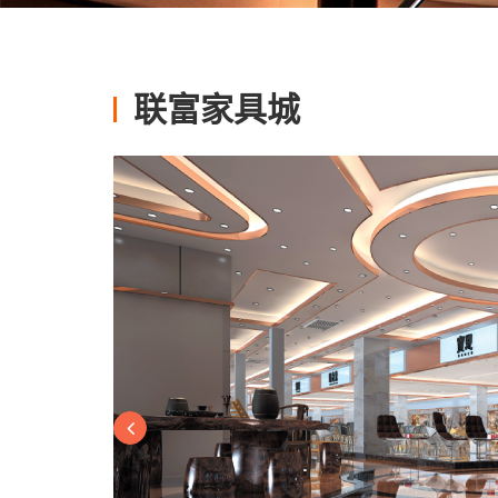
联富家具城