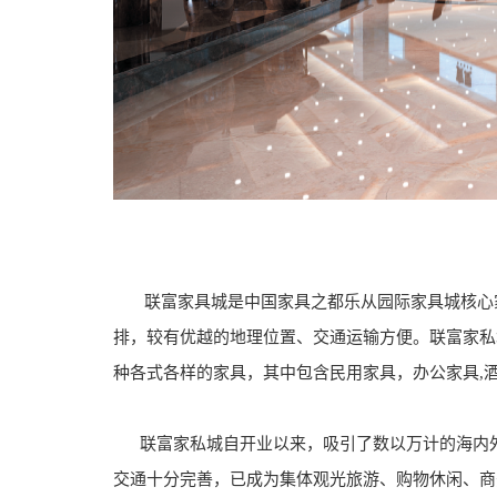
联富家具城是中国家具之都乐从园际家具城核心
排，较有优越的地理位置、交通运输方便。联富家私
种各式各样的家具，其中包含民用家具，办公家具,
联富家私城自开业以来，吸引了数以万计的海内外
交通十分完善，已成为集体观光旅游、购物休闲、商