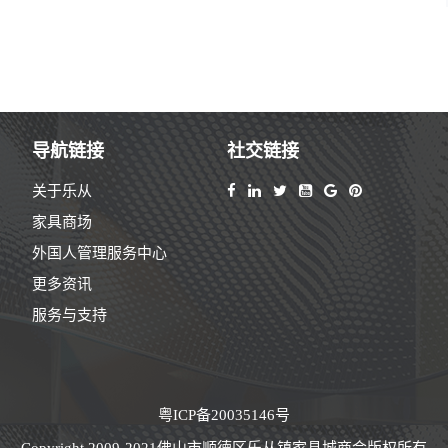
导航链接
社交链接
关于乐从
家具商场
外国人管理服务中心
更多资讯
服务与支持
粤ICP备20035146号