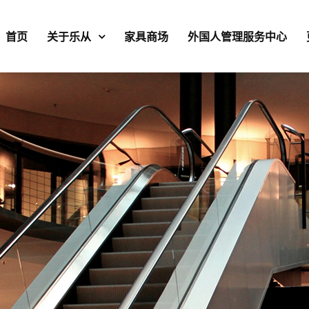
首页
关于乐从
家具商场
外国人管理服务中心